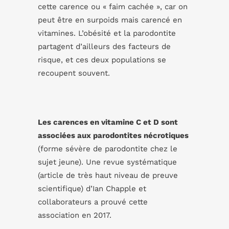
cette carence ou « faim cachée », car on
peut être en surpoids mais carencé en
vitamines. L’obésité et la parodontite
partagent d’ailleurs des facteurs de
risque, et ces deux populations se
recoupent souvent.
Les carences en vitamine C et D sont
associées aux parodontites nécrotiques
(forme sévère de parodontite chez le
sujet jeune). Une revue systématique
(article de très haut niveau de preuve
scientifique) d’Ian Chapple et
collaborateurs a prouvé cette
association en 2017.