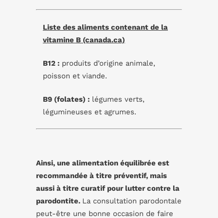
Liste des aliments contenant de la
vitamine B (canada.ca)
B12 :
produits d’origine animale,
poisson et viande.
B9 (folates) :
légumes verts,
légumineuses et agrumes.
Ainsi, une alimentation équilibrée est
recommandée à titre préventif, mais
aussi à titre curatif pour lutter contre la
parodontite.
La consultation parodontale
peut-être une bonne occasion de faire