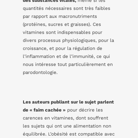
des substances vitales,
même si les
quantités nécessaires sont très faibles
par rapport aux macronutriments
(protéines, sucres et graisses). Ces
vitamines sont indispensables pour
divers processus physiologiques, pour la
croissance, et pour la régulation de
l’inflammation et de l’immunité, ce qui
nous intéresse tout particulièrement en
parodontologie.
Les auteurs publiant sur le sujet parlent
de « faim cachée »
pour décrire les
carences en vitamines, dont souffrent
les sujets qui ont une alimentation non
équilibrée. L’obésité est compatible avec