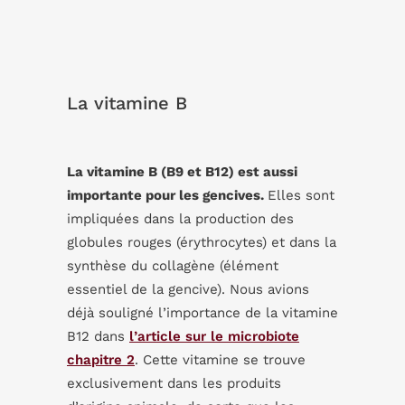
La vitamine B
La vitamine B (B9 et B12) est aussi
importante pour les gencives.
Elles sont
impliquées dans la production des
globules rouges (érythrocytes) et dans la
synthèse du collagène (élément
essentiel de la gencive). Nous avions
déjà souligné l’importance de la vitamine
B12 dans
l’article sur le microbiote
chapitre 2
. Cette vitamine se trouve
exclusivement dans les produits