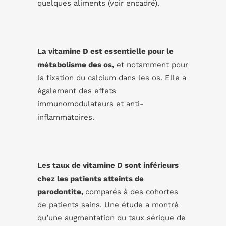
quelques aliments (voir encadré).
La vitamine D est essentielle pour le
métabolisme des os,
et notamment pour
la fixation du calcium dans les os. Elle a
également des effets
immunomodulateurs et anti-
inflammatoires.
Les taux de vitamine D sont inférieurs
chez les patients atteints de
parodontite,
comparés à des cohortes
de patients sains. Une étude a montré
qu’une augmentation du taux sérique de