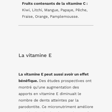
Fruits contenants de la vitamine C :
Kiwi, Litchi, Mangue, Papaye, Pêche,
Fraise, Orange, Pamplemousse.
La vitamine E
La vitamine E peut aussi avoir un effet
bénéfique.
Des études prospectives ont
montré qu’une augmentation des
apports en vitamine E diminuait le
nombre de dents atteintes par la
parodontite. Ce micronutriment améliore