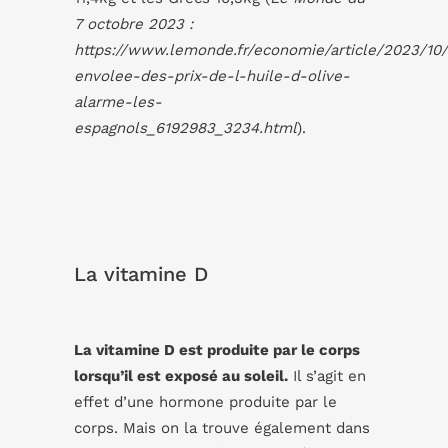
7 octobre 2023 :
https://www.lemonde.fr/economie/article/2023/10/
envolee-des-prix-de-l-huile-d-olive-
alarme-les-
espagnols_6192983_3234.html
).
La vitamine D
La vitamine D est produite par le corps
lorsqu’il est exposé au soleil.
Il s’agit en
effet d’une hormone produite par le
corps. Mais on la trouve également dans