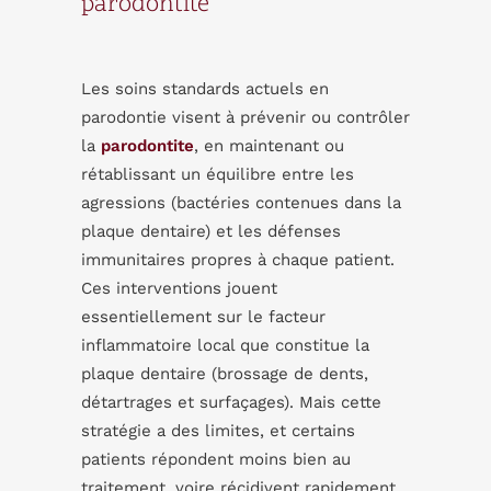
parodontite
Les soins standards actuels en
parodontie visent à prévenir ou contrôler
la
parodontite
, en maintenant ou
rétablissant un équilibre entre les
agressions (bactéries contenues dans la
plaque dentaire) et les défenses
immunitaires propres à chaque patient.
Ces interventions jouent
essentiellement sur le facteur
inflammatoire local que constitue la
plaque dentaire (brossage de dents,
détartrages et surfaçages). Mais cette
stratégie a des limites, et certains
patients répondent moins bien au
traitement, voire récidivent rapidement.