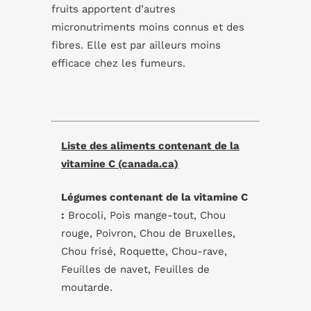
fruits apportent d’autres
micronutriments moins connus et des
fibres. Elle est par ailleurs moins
efficace chez les fumeurs.
Liste des aliments contenant de la
vitamine C (canada.ca)
Légumes contenant de la vitamine C
:
Brocoli, Pois mange-tout, Chou
rouge, Poivron, Chou de Bruxelles,
Chou frisé, Roquette, Chou-rave,
Feuilles de navet, Feuilles de
moutarde.