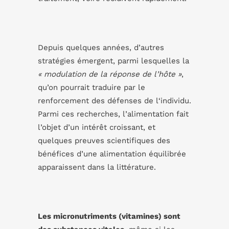
Depuis quelques années, d’autres
stratégies émergent, parmi lesquelles la
« modulation de la réponse de l’hôte »
,
qu’on pourrait traduire par le
renforcement des défenses de l‘individu.
Parmi ces recherches, l’alimentation fait
l’objet d’un intérêt croissant, et
quelques preuves scientifiques des
bénéfices d’une alimentation équilibrée
apparaissent dans la littérature.
Les micronutriments (vitamines) sont