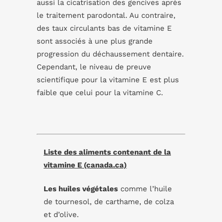
aussi la cicatrisation des gencives après
le traitement parodontal. Au contraire,
des taux circulants bas de vitamine E
sont associés à une plus grande
progression du déchaussement dentaire.
Cependant, le niveau de preuve
scientifique pour la vitamine E est plus
faible que celui pour la vitamine C.
Liste des aliments contenant de la
vitamine E (canada.ca)
Les huiles végétales
comme l’huile
de tournesol, de carthame, de colza
et d’olive.