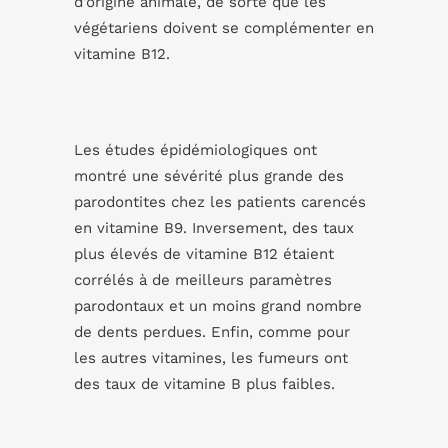
d’origine animale, de sorte que les
végétariens doivent se complémenter en
vitamine B12.
Les études épidémiologiques ont
montré une sévérité plus grande des
parodontites chez les patients carencés
en vitamine B9. Inversement, des taux
plus élevés de vitamine B12 étaient
corrélés à de meilleurs paramètres
parodontaux et un moins grand nombre
de dents perdues. Enfin, comme pour
les autres vitamines, les fumeurs ont
des taux de vitamine B plus faibles.