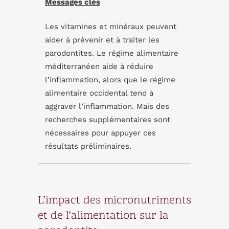
Messages clés
Les vitamines et minéraux peuvent
aider à prévenir et à traiter les
parodontites. Le régime alimentaire
méditerranéen aide à réduire
l’inflammation, alors que le régime
alimentaire occidental tend à
aggraver l’inflammation. Mais des
recherches supplémentaires sont
nécessaires pour appuyer ces
résultats préliminaires.
L’impact des micronutriments
et de l’alimentation sur la