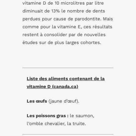
vitamine D de 10 microlitres par litre
diminuait de 13% le nombre de dents
perdues pour cause de parodontite. Mais
comme pour la vitamine E, ces résultats
restent à consolider par de nouvelles
études sur de plus larges cohortes.
Liste des aliments contenant de la
vitamine D (canada.ca)
Les œufs
(jaune d’œuf).
Les poissons gras :
le saumon,
l’omble chevalier, la truite.