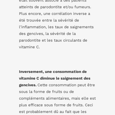
était souvent associé à des patients
atteints de parodontite et/ou fumeurs.
Plus encore, une corrélation inverse a
été trouvée entre la sévérité de
l’inflammation, les taux de saignements
des gencives, la sévérité de la
parodontite et les taux circulants de
vitamine C.
Inversement, une consommation de
vitamine C diminue le saignement des
gencives.
Cette consommation peut être
sous la forme de fruits ou de
compléments alimentaires, mais elle est
plus efficace sous forme de fruits. Ceci
est probablement dû au fait que les