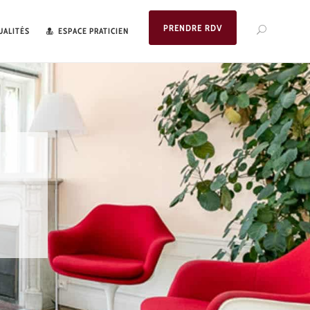
PRENDRE RDV
UALITÉS
ESPACE PRATICIEN