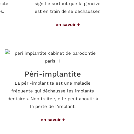
ecter
signifie surtout que la gencive
s.
est en train de se déchausser.
en savoir +
Péri-implantite
La péri-implantite est une maladie
fréquente qui déchausse les implants
dentaires. Non traitée, elle peut aboutir à
la perte de l’implant.
en savoir +