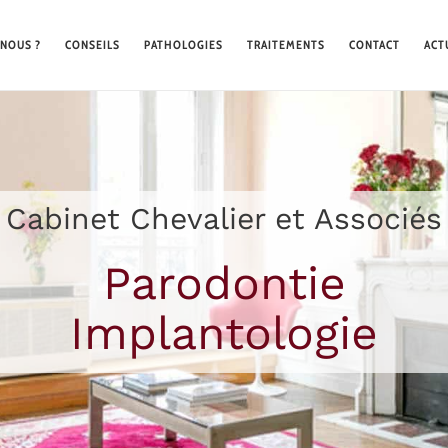
NOUS ?
CONSEILS
PATHOLOGIES
TRAITEMENTS
CONTACT
ACT
Cabinet Chevalier et Associés
Parodontie
Implantologie