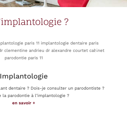
’implantologie ?
Implantologie
lant dentaire ? Dois-je consulter un parodontiste ?
 la parodontie à l’implantologie ?
en savoir +