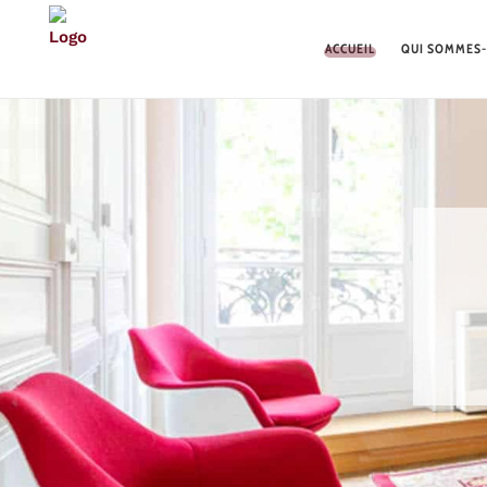
ACCUEIL
QUI SOMMES-