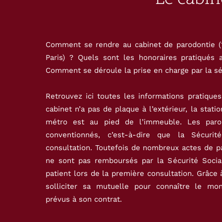
Comment se rendre au cabinet de parodontie (1
Paris) ? Quels sont les honoraires pratiqués 
Comment se déroule la prise en charge par la sé
Retrouvez ici toutes les informations pratique
cabinet n’a pas de plaque à l’extérieur, la stat
métro est au pied de l’immeuble. Les paro
conventionnés, c’est-à-dire que la Sécuri
consultation. Toutefois de nombreux actes de pa
ne sont pas remboursés par la Sécurité Socia
patient lors de la première consultation. Grâce 
solliciter sa mutuelle pour connaître le m
prévus à son contrat.