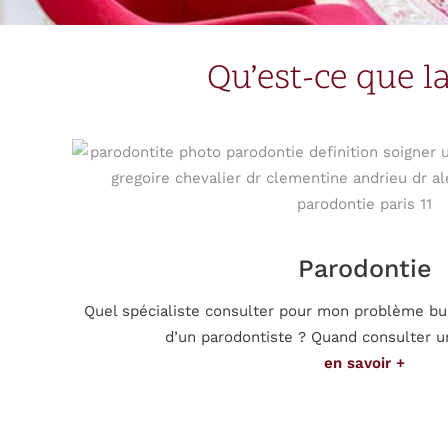
Qu’est-ce que l
Parodontie
Quel spécialiste consulter pour mon problème buc
d’un parodontiste ? Quand consulter u
en savoir +