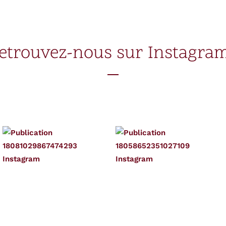
etrouvez-nous sur Instagram