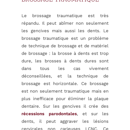
BROSSAGE TRAUMATIQUE
Le brossage traumatique est très
répandu. Il peut abîmer non seulement
les gencives mais aussi les dents. Le
brossage traumatique est un problème
de technique de brossage et de matériel
de brossage : la brosse à dents est trop
dure, les brosses à dents dures sont
dans tous les cas vivement
déconseillées, et la technique de
brossage est horizontale. Ce brossage
est non seulement traumatique mais en
plus inefficace pour éliminer la plaque
dentaire. Sur les gencives il crée des
récessions parodontales
, et sur les
dents, il peut aggraver les lésions
cervicales non carieuses LCNC. Ce