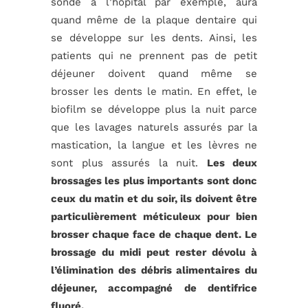
sonde à l’hôpital par exemple, aura
quand même de la plaque dentaire qui
se développe sur les dents. Ainsi, les
patients qui ne prennent pas de petit
déjeuner doivent quand même se
brosser les dents le matin. En effet, le
biofilm se développe plus la nuit parce
que les lavages naturels assurés par la
mastication, la langue et les lèvres ne
sont plus assurés la nuit.
Les deux
brossages les plus importants sont donc
ceux du matin et du soir, ils doivent être
particulièrement méticuleux pour bien
brosser chaque face de chaque dent. Le
brossage du midi peut rester dévolu à
l’élimination des débris alimentaires du
déjeuner, accompagné de dentifrice
fluoré.