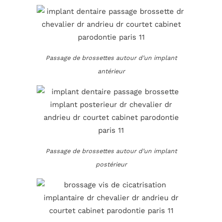
Passage de brossettes autour d’un implant
antérieur
Passage de brossettes autour d’un implant
postérieur