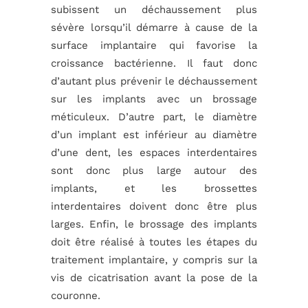
subissent un déchaussement plus
sévère lorsqu’il démarre à cause de la
surface implantaire qui favorise la
croissance bactérienne. Il faut donc
d’autant plus prévenir le déchaussement
sur les implants avec un brossage
méticuleux. D’autre part, le diamètre
d’un implant est inférieur au diamètre
d’une dent, les espaces interdentaires
sont donc plus large autour des
implants, et les brossettes
interdentaires doivent donc être plus
larges. Enfin, le brossage des implants
doit être réalisé à toutes les étapes du
traitement implantaire, y compris sur la
vis de cicatrisation avant la pose de la
couronne.