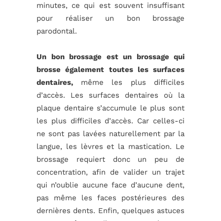
minutes, ce qui est souvent insuffisant
pour réaliser un bon brossage
parodontal.
Un bon brossage est un brossage qui
brosse également toutes les surfaces
dentaires,
même les plus difficiles
d’accès. Les surfaces dentaires où la
plaque dentaire s’accumule le plus sont
les plus difficiles d’accès. Car celles-ci
ne sont pas lavées naturellement par la
langue, les lèvres et la mastication. Le
brossage requiert donc un peu de
concentration, afin de valider un trajet
qui n’oublie aucune face d’aucune dent,
pas même les faces postérieures des
dernières dents. Enfin, quelques astuces