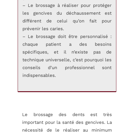
– Le brossage à réaliser pour protéger
les gencives du déchaussement est
différent de celui qu’on fait pour
prévenir les caries.
– Le brossage doit être personnalisé :
chaque patient a des besoins
spécifiques, et il n’existe pas de
technique universelle, c’est pourquoi les
conseils d’un professionnel sont
indispensables.
Le brossage des dents est très
important pour la santé des gencives. La
nécessité de le réaliser au minimum