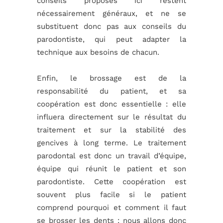
conseils proposés ici restent
nécessairement généraux, et ne se
substituent donc pas aux conseils du
parodontiste, qui peut adapter la
technique aux besoins de chacun.
Enfin, le brossage est de la
responsabilité du patient, et sa
coopération est donc essentielle : elle
influera directement sur le résultat du
traitement et sur la stabilité des
gencives à long terme. Le traitement
parodontal est donc un travail d’équipe,
équipe qui réunit le patient et son
parodontiste. Cette coopération est
souvent plus facile si le patient
comprend pourquoi et comment il faut
se brosser les dents : nous allons donc