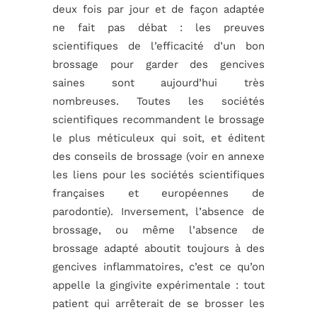
deux fois par jour et de façon adaptée
ne fait pas débat : les preuves
scientifiques de l’efficacité d’un bon
brossage pour garder des gencives
saines sont aujourd’hui très
nombreuses. Toutes les sociétés
scientifiques recommandent le brossage
le plus méticuleux qui soit, et éditent
des conseils de brossage (voir en annexe
les liens pour les sociétés scientifiques
françaises et européennes de
parodontie). Inversement, l’absence de
brossage, ou même l’absence de
brossage adapté aboutit toujours à des
gencives inflammatoires, c’est ce qu’on
appelle la gingivite expérimentale : tout
patient qui arrêterait de se brosser les