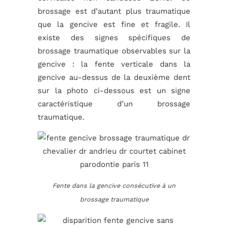
brossage est d’autant plus traumatique
que la gencive est fine et fragile. Il
existe des signes spécifiques de
brossage traumatique observables sur la
gencive : la fente verticale dans la
gencive au-dessus de la deuxième dent
sur la photo ci-dessous est un signe
caractéristique d’un brossage
traumatique.
Fente dans la gencive consécutive à un
brossage traumatique