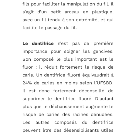
fils pour faciliter la manipulation du fil. Il
s’agit d’un petit arceau en plastique,
avec un fil tendu à son extrémité, et qui
facilite le passage du fil.
Le dentifrice
n’est pas de première
importance pour soigner les gencives.
Son composé le plus important est le
fluor : il réduit fortement le risque de
carie. Un dentifrice fluoré équivaudrait à
24% de caries en moins selon l’UFSBD.
Il est donc fortement déconseillé de
supprimer le dentifrice fluoré. D’autant
plus que le déchaussement augmente le
risque de caries des racines dénudées.
Les autres composés du dentifrice
peuvent être des désensibilisants utiles