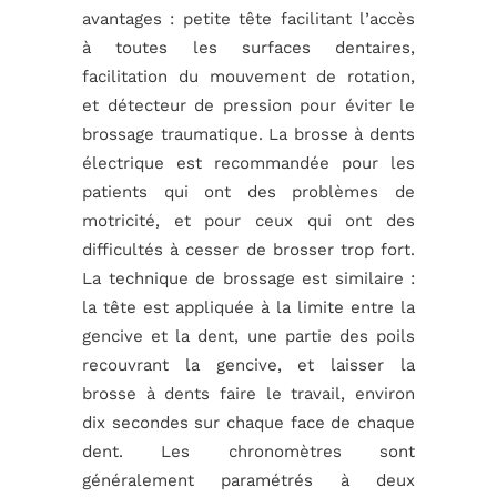
avantages : petite tête facilitant l’accès
à toutes les surfaces dentaires,
facilitation du mouvement de rotation,
et détecteur de pression pour éviter le
brossage traumatique. La brosse à dents
électrique est recommandée pour les
patients qui ont des problèmes de
motricité, et pour ceux qui ont des
difficultés à cesser de brosser trop fort.
La technique de brossage est similaire :
la tête est appliquée à la limite entre la
gencive et la dent, une partie des poils
recouvrant la gencive, et laisser la
brosse à dents faire le travail, environ
dix secondes sur chaque face de chaque
dent. Les chronomètres sont
généralement paramétrés à deux