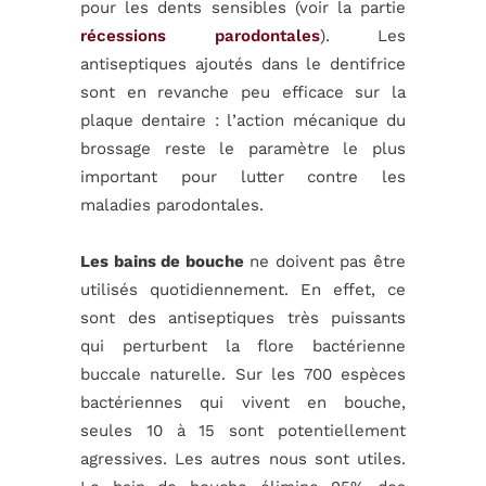
pour les dents sensibles (voir la partie
récessions parodontales
). Les
antiseptiques ajoutés dans le dentifrice
sont en revanche peu efficace sur la
plaque dentaire : l’action mécanique du
brossage reste le paramètre le plus
important pour lutter contre les
maladies parodontales.
Les bains de bouche
ne doivent pas être
utilisés quotidiennement. En effet, ce
sont des antiseptiques très puissants
qui perturbent la flore bactérienne
buccale naturelle. Sur les 700 espèces
bactériennes qui vivent en bouche,
seules 10 à 15 sont potentiellement
agressives. Les autres nous sont utiles.