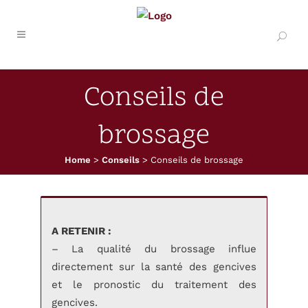
Conseils de
brossage
Home
>
Conseils
>
Conseils de brossage
A RETENIR :
– La qualité du brossage influe
directement sur la santé des gencives
et le pronostic du traitement des
gencives.