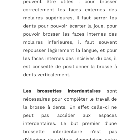
peuvent être utiles : pour brosser
correctement les faces externes des
molaires supérieures, il faut serrer les
dents pour pouvoir écarter la joue, pour
pouvoir brosser les faces internes des
molaires inférieures, il faut souvent
repousser légèrement la langue, et pour
les faces internes des incisives du bas, il
est conseillé de positionner la brosse à
dents verticalement.
Les brossettes interdentaires
sont
nécessaires pour compléter le travail de
la brosse à dents. En effet celle-ci ne
peut pas accéder aux espaces
interdentaires. Le but premier d’une
brossette interdentaire n’est pas
d’éliminer des débris alimentaires entre