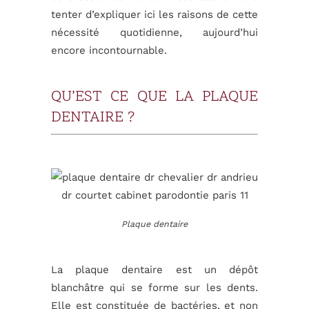
tenter d’expliquer ici les raisons de cette
nécessité quotidienne, aujourd’hui
encore incontournable.
QU’EST CE QUE LA PLAQUE
DENTAIRE ?
Plaque dentaire
La plaque dentaire est un dépôt
blanchâtre qui se forme sur les dents.
Elle est constituée de bactéries, et non