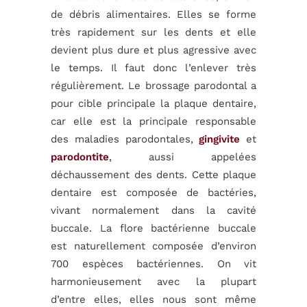
de débris alimentaires. Elles se forme
très rapidement sur les dents et elle
devient plus dure et plus agressive avec
le temps. Il faut donc l’enlever très
régulièrement. Le brossage parodontal a
pour cible principale la plaque dentaire,
car elle est la principale responsable
des maladies parodontales,
gingivite
et
parodontite
, aussi appelées
déchaussement des dents. Cette plaque
dentaire est composée de bactéries,
vivant normalement dans la cavité
buccale. La flore bactérienne buccale
est naturellement composée d’environ
700 espèces bactériennes. On vit
harmonieusement avec la plupart
d’entre elles, elles nous sont même