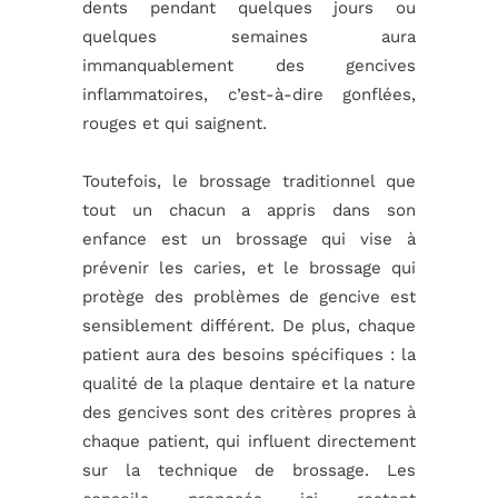
dents pendant quelques jours ou
quelques semaines aura
immanquablement des gencives
inflammatoires, c’est-à-dire gonflées,
rouges et qui saignent.
Toutefois, le brossage traditionnel que
tout un chacun a appris dans son
enfance est un brossage qui vise à
prévenir les caries, et le brossage qui
protège des problèmes de gencive est
sensiblement différent. De plus, chaque
patient aura des besoins spécifiques : la
qualité de la plaque dentaire et la nature
des gencives sont des critères propres à
chaque patient, qui influent directement
sur la technique de brossage. Les