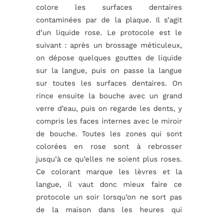
colore les surfaces dentaires
contaminées par de la plaque. Il s’agit
d’un liquide rose. Le protocole est le
suivant : après un brossage méticuleux,
on dépose quelques gouttes de liquide
sur la langue, puis on passe la langue
sur toutes les surfaces dentaires. On
rince ensuite la bouche avec un grand
verre d’eau, puis on regarde les dents, y
compris les faces internes avec le miroir
de bouche. Toutes les zones qui sont
colorées en rose sont à rebrosser
jusqu’à ce qu’elles ne soient plus roses.
Ce colorant marque les lèvres et la
langue, il vaut donc mieux faire ce
protocole un soir lorsqu’on ne sort pas
de la maison dans les heures qui