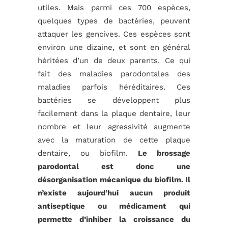
utiles. Mais parmi ces 700 espèces,
quelques types de bactéries, peuvent
attaquer les gencives. Ces espèces sont
environ une dizaine, et sont en général
héritées d’un de deux parents. Ce qui
fait des maladies parodontales des
maladies parfois héréditaires. Ces
bactéries se développent plus
facilement dans la plaque dentaire, leur
nombre et leur agressivité augmente
avec la maturation de cette plaque
dentaire, ou biofilm.
Le brossage
parodontal est donc une
désorganisation mécanique du biofilm. Il
n’existe aujourd’hui aucun produit
antiseptique ou médicament qui
permette d’inhiber la croissance du