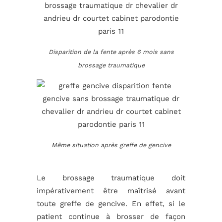
Disparition de la fente après 6 mois sans
brossage traumatique
Même situation après greffe de gencive
Le brossage traumatique doit
impérativement être maîtrisé avant
toute greffe de gencive. En effet, si le
patient continue à brosser de façon