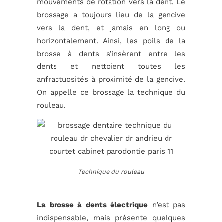
mouvements de rotation vers la dent. Le
brossage a toujours lieu de la gencive
vers la dent, et jamais en long ou
horizontalement. Ainsi, les poils de la
brosse à dents s’insèrent entre les
dents et nettoient toutes les
anfractuosités à proximité de la gencive.
On appelle ce brossage la technique du
rouleau.
Technique du rouleau
La brosse à dents électrique
n’est pas
indispensable, mais présente quelques