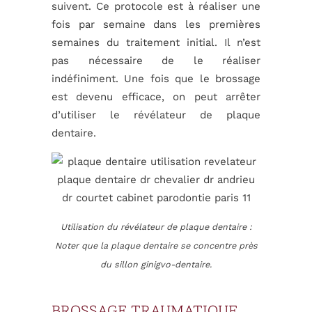
suivent. Ce protocole est à réaliser une
fois par semaine dans les premières
semaines du traitement initial. Il n’est
pas nécessaire de le réaliser
indéfiniment. Une fois que le brossage
est devenu efficace, on peut arrêter
d’utiliser le révélateur de plaque
dentaire.
Utilisation du révélateur de plaque dentaire :
Noter que la plaque dentaire se concentre près
du sillon ginigvo-dentaire.