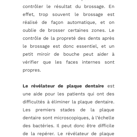
contrôler le résultat du brossage. En
effet, trop souvent le brossage est
réalisé de façon automatique, et on
oublie de brosser certaines zones. Le
contrôle de la propreté des dents après
le brossage est donc essentiel, et un
petit miroir de bouche peut aider à
vérifier que les faces internes sont
propres.
Le révélateur de plaque dentaire
est
une aide pour les patients qui ont des
difficultés à éliminer la plaque dentaire.
Les premiers stades de la plaque
dentaire sont microscopiques, à l’échelle
des bactéries. Il peut donc être difficile
de la repérer. Le révélateur de plaque