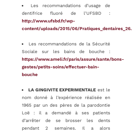
Les recommandations d’usage de
dentifrice fluoré de l’UFSBD :
http://www.ufsbd.fr/wp-
content/uploads/2015/06/Pratiques_dentaires_26.
Les recommandations de la Sécurité
Sociale sur les bains de bouche :
https://www.ameli.fr/paris/assure/sante/bons-
gestes/petits-soins/effectuer-bain-
bouche
LA GINGIVITE EXPERIMENTALE
est le
nom donné à l’expérience réalisée en
1965 par un des pères de la parodontie
Loë : il a demandé à ses patients
d’arrêter de se brosser les dents
pendant 2 semaines. Il a alors