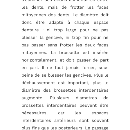
les dents, mais de frotter les faces
mitoyennes des dents. Le diamètre doit
donc être adapté à chaque espace
dentaire : ni trop large pour ne pas
blesser la gencive, ni trop fin pour ne
pas passer sans frotter les deux faces
mitoyennes. La brossette est insérée
horizontalement, et doit passer de part
en part. Il ne faut jamais forcer, sous
peine de se blesser les gencives. Plus le
déchaussement est important, plus le
diamètre des brossettes interdentaires
augmente. Plusieurs diamètres de
brossettes interdentaires peuvent être
nécessaires, car les espaces
interdentaires antérieurs sont souvent
plus fins que les postérieurs. Le passage