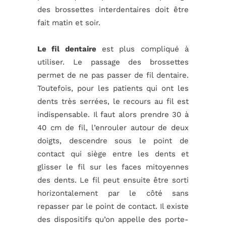
des brossettes interdentaires doit être
fait matin et soir.
Le fil dentaire
est plus compliqué à
utiliser. Le passage des brossettes
permet de ne pas passer de fil dentaire.
Toutefois, pour les patients qui ont les
dents très serrées, le recours au fil est
indispensable. Il faut alors prendre 30 à
40 cm de fil, l’enrouler autour de deux
doigts, descendre sous le point de
contact qui siège entre les dents et
glisser le fil sur les faces mitoyennes
des dents. Le fil peut ensuite être sorti
horizontalement par le côté sans
repasser par le point de contact. Il existe
des dispositifs qu’on appelle des porte-