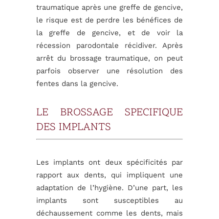
traumatique après une greffe de gencive,
le risque est de perdre les bénéfices de
la greffe de gencive, et de voir la
récession parodontale récidiver. Après
arrêt du brossage traumatique, on peut
parfois observer une résolution des
fentes dans la gencive.
LE BROSSAGE SPECIFIQUE
DES IMPLANTS
Les implants ont deux spécificités par
rapport aux dents, qui impliquent une
adaptation de l’hygiène. D’une part, les
implants sont susceptibles au
déchaussement comme les dents, mais