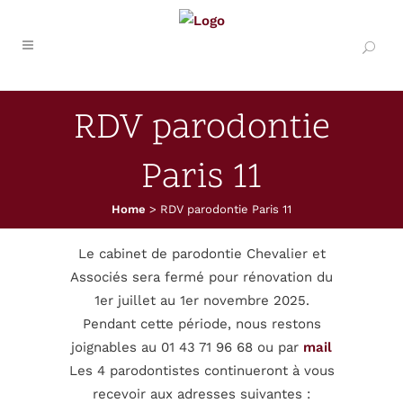
RDV parodontie
Paris 11
Home
>
RDV parodontie Paris 11
Le cabinet de parodontie Chevalier et
Associés sera fermé pour rénovation du
1er juillet au 1er novembre 2025.
Pendant cette période, nous restons
joignables au 01 43 71 96 68 ou par
mail
Les 4 parodontistes continueront à vous
recevoir aux adresses suivantes :