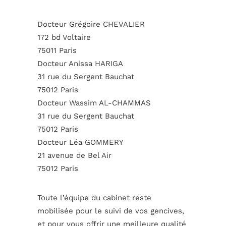
Docteur Grégoire CHEVALIER
172 bd Voltaire
75011 Paris
Docteur Anissa HARIGA
31 rue du Sergent Bauchat
75012 Paris
Docteur Wassim AL-CHAMMAS
31 rue du Sergent Bauchat
75012 Paris
Docteur Léa GOMMERY
21 avenue de Bel Air
75012 Paris
Toute l’équipe du cabinet reste
mobilisée pour le suivi de vos gencives,
et pour vous offrir une meilleure qualité