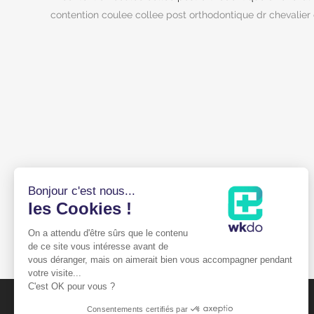
contention coulee collee post orthodontique dr chevalier 
Bonjour c'est nous...
les Cookies !
On a attendu d'être sûrs que le contenu
de ce site vous intéresse avant de
vous déranger, mais on aimerait bien vous accompagner pendant
votre visite...
C'est OK pour vous ?
Consentements certifiés par