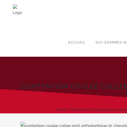
ACCUEIL
QUI SOMMES-N
CONTENTION COULEE COLLEE
Home
>
Traitement orthodontique et par