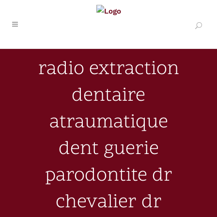
radio extraction
dentaire
atraumatique
dent guerie
parodontite dr
chevalier dr