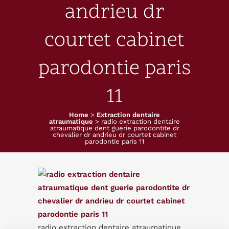
andrieu dr
courtet cabinet
parodontie paris
11
Home
>
Extraction dentaire
atraumatique
>
radio extraction dentaire
atraumatique dent guerie parodontite dr
chevalier dr andrieu dr courtet cabinet
parodontie paris 11
radio extraction dentaire atraumatique