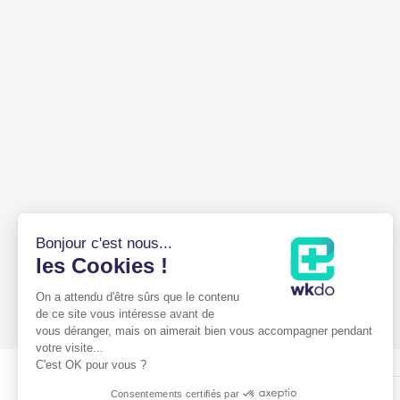
Bonjour c'est nous...
les Cookies !
On a attendu d'être sûrs que le contenu
de ce site vous intéresse avant de
vous déranger, mais on aimerait bien vous accompagner pendant
votre visite...
C'est OK pour vous ?
Consentements certifiés par