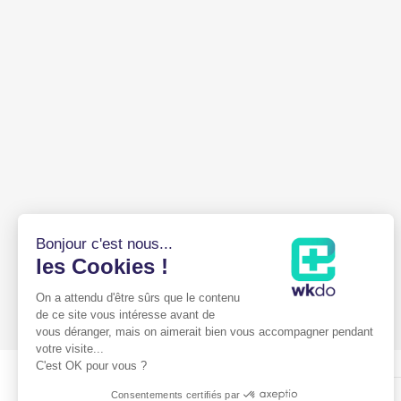
Bonjour c'est nous...
les Cookies !
On a attendu d'être sûrs que le contenu
de ce site vous intéresse avant de
vous déranger, mais on aimerait bien vous accompagner pendant
votre visite...
C'est OK pour vous ?
Consentements certifiés par