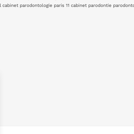
 cabinet parodontologie paris 11 cabinet parodontie parodontol