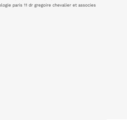
ogie paris 11 dr gregoire chevalier et associes