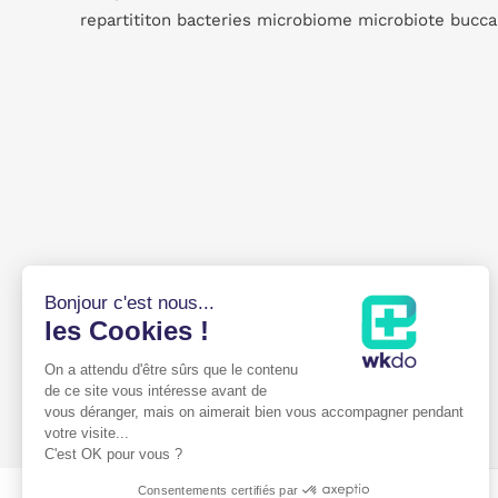
repartititon bacteries microbiome microbiote buccal
Bonjour c'est nous...
les Cookies !
On a attendu d'être sûrs que le contenu
de ce site vous intéresse avant de
vous déranger, mais on aimerait bien vous accompagner pendant
votre visite...
C'est OK pour vous ?
Consentements certifiés par