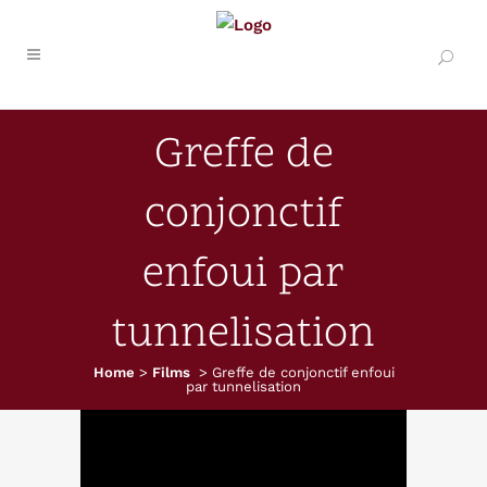
Greffe de
conjonctif
enfoui par
tunnelisation
Home
>
Films
>
Greffe de conjonctif enfoui
par tunnelisation