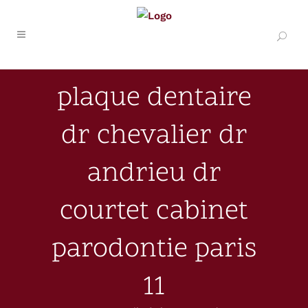
plaque dentaire
dr chevalier dr
andrieu dr
courtet cabinet
parodontie paris
11