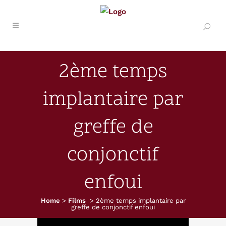
2ème temps
implantaire par
greffe de
conjonctif
enfoui
Home
>
Films
>
2ème temps implantaire par
greffe de conjonctif enfoui