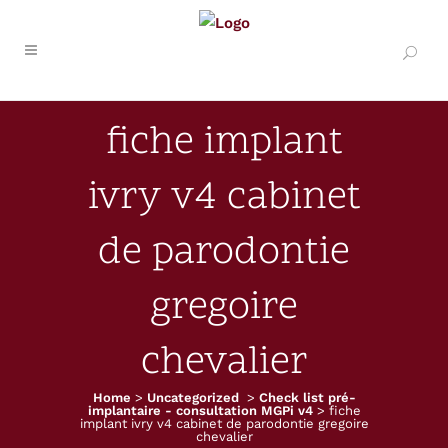
fiche implant
ivry v4 cabinet
de parodontie
gregoire
chevalier
Home
>
Uncategorized
>
Check list pré-
implantaire - consultation MGPi v4
>
fiche
implant ivry v4 cabinet de parodontie gregoire
chevalier